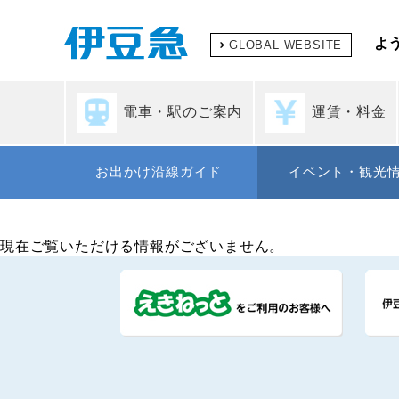
よ
GLOBAL WEBSITE
電車・駅のご案内
運賃・料金
お出かけ沿線ガイド
イベント・観光
現在ご覧いただける情報がございません。