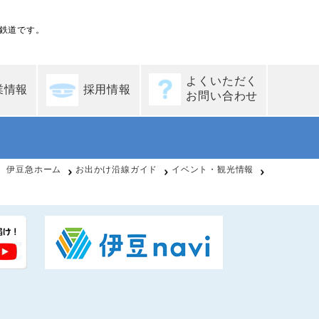
鉄道です。
よくいただく
業情報
採用情報
お問い合わせ
伊豆急ホーム
お出かけ沿線ガイド
イベント・観光情報