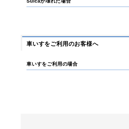
Suicaが壊れた場合
車いすをご利用のお客様へ
車いすをご利用の場合