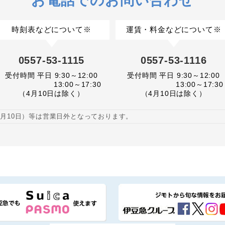
お電話でのお問い合わせ
時刻表などについて※
運賃・料金などについて※
0557-53-1115
0557-53-1116
受付時間 平日 9:30～12:00
受付時間 平日 9:30～12:00
13:00～17:30
13:00～17:30
（4月10日は除く）
（4月10日は除く）
月10日）等は営業日外となっております。