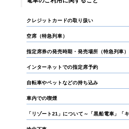
電車のご利用に関すること
クレジットカードの取り扱い
空席（特急列車）
指定席券の発売時期・発売場所（特急列車）
インターネットでの指定席予約
自転車やペットなどの持ち込み
車内での喫煙
「リゾート21」について～「黒船電車」「