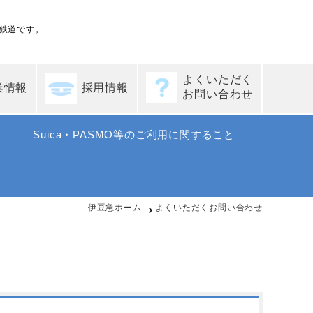
鉄道です。
よくいただく
業情報
採用情報
お問い合わせ
Suica・PASMO等のご利用に関すること
伊豆急ホーム
よくいただくお問い合わせ