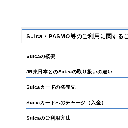
Suica・PASMO等のご利用に関する
Suicaの概要
JR東日本とのSuicaの取り扱いの違い
Suicaカードの発売先
Suicaカードへのチャージ（入金）
Suicaのご利用方法