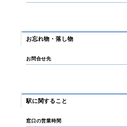
お忘れ物・落し物
お問合せ先
駅に関すること
窓口の営業時間