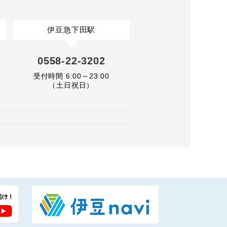
伊豆急下田駅
0558-22-3202
受付時間 6:00～23:00
（土日祝日）