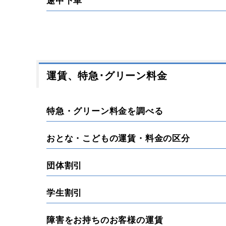
途中下車
運賃、特急･グリーン料金
特急・グリーン料金を調べる
おとな・こどもの運賃・料金の区分
団体割引
学生割引
障害をお持ちのお客様の運賃