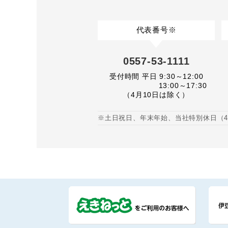
代表番号※
0557-53-1111
受付時間 平日 9:30～12:00
13:00～17:30
（4月10日は除く）
※土日祝日、年末年始、当社特別休日（4