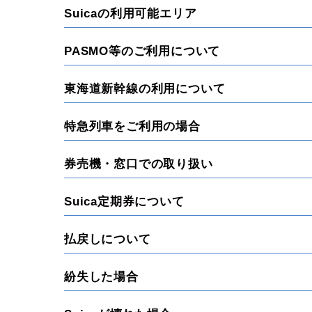
Suicaの利用可能エリア
PASMO等のご利用について
東海道新幹線の利用について
特急列車をご利用の場合
券売機・窓口での取り扱い
Suica定期券について
払戻しについて
紛失した場合