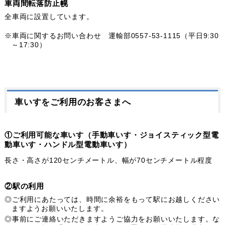
車両間転落防止幌
全車両に設置しています。
※車両に関するお問い合わせ 運輸部0557-53-1115（平日9:30
～17:30）
車いすをご利用のお客さまへ
①ご利用可能な車いす（手動車いす・ジョイスティック型電
動車いす・ハンドル型電動車いす）
長さ・高さが120センチメートル、幅が70センチメートル程度
②駅の利用
◎ご利用にあたっては、時間に余裕をもって駅にお越しください
ますようお願いいたします。
◎事前にご連絡いただきますようご協力をお願いいたします。な