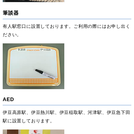
筆談器
有人駅窓口に設置しております。ご利用の際にはお申し出く
ださい。
AED
伊豆高原駅、伊豆熱川駅、伊豆稲取駅、河津駅、伊豆急下田
駅に設置しております。