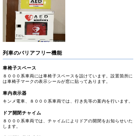
列車のバリアフリー機能
車椅子スペース
８０００系車両には車椅子スペースを設けています。設置箇所に
は車椅子マークの表示シールが窓に貼ってあります。
車内表示器
キンメ電車、８０００系車両では、行き先等の案内を行います。
ドア開閉チャイム
８０００系車両では、チャイムによりドアの開閉をお知らせいた
します。