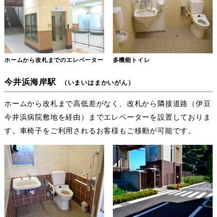
ホームから改札までのエレベーター
多機能トイレ
今井浜海岸駅
（いまいはまかいがん）
ホームから改札まで高低差がなく、改札から隣接道路（伊豆
今井浜病院敷地を経由）までエレベーターを設置しておりま
す。車椅子をご利用されるお客様もご移動が可能です。