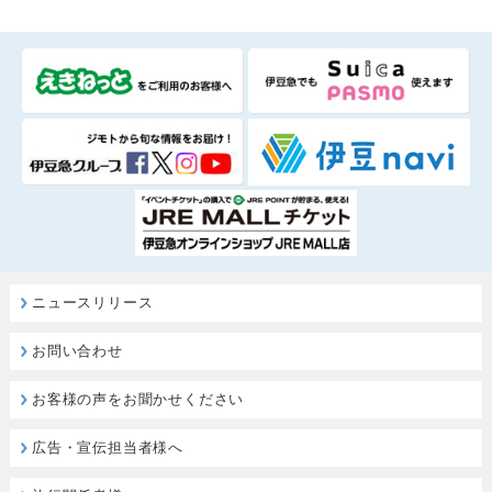
ニュースリリース
お問い合わせ
お客様の声をお聞かせください
広告・宣伝担当者様へ