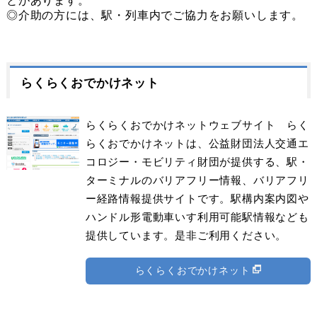
とがあります。
◎介助の方には、駅・列車内でご協力をお願いします。
らくらくおでかけネット
らくらくおでかけネットウェブサイト らく
らくおでかけネットは、公益財団法人交通エ
コロジー・モビリティ財団が提供する、駅・
ターミナルのバリアフリー情報、バリアフリ
ー経路情報提供サイトです。駅構内案内図や
ハンドル形電動車いす利用可能駅情報なども
提供しています。是非ご利用ください。
らくらくおでかけネット