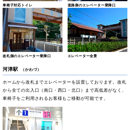
車椅子対応トイレ
道路側のエレベーター乗降口
改札側のエレベーター乗降口
エレベーター全景
河津駅
（かわづ）
ホームから改札までエレベーターを設置しております。改札
から全ての出入口（南口・西口・北口）まで高低差がなく、
車椅子をご利用されるお客様もご移動が可能です。