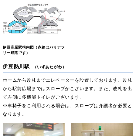
伊豆高原駅構内図
（赤線はバリアフ
リー経路です）
伊豆熱川駅
（いずあたがわ）
ホームから改札までエレベーターを設置しております。改札
から駅前広場まではスロープがございます。また、改札を出
て左側に多機能トイレがございます。
※車椅子をご利用される場合は、スロープは介護者が必要と
なります。