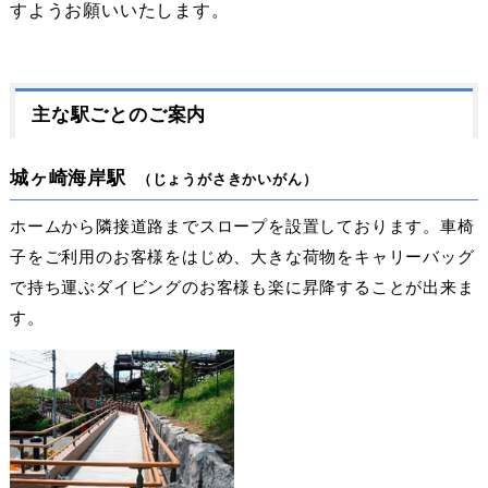
すようお願いいたします。
主な駅ごとのご案内
城ヶ崎海岸駅
（じょうがさきかいがん）
ホームから隣接道路までスロープを設置しております。車椅
子をご利用のお客様をはじめ、大きな荷物をキャリーバッグ
で持ち運ぶダイビングのお客様も楽に昇降することが出来ま
す。