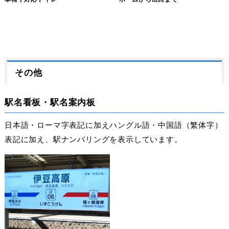
その他
駅名看板・駅名案内板
日本語・ローマ字表記に加えハングル語・中国語（繁体字）
表記に加え、駅ナンバリングを表示しています。