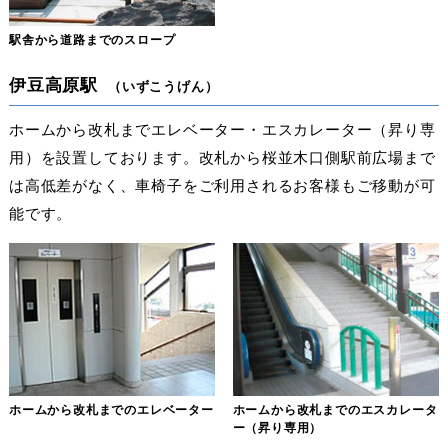
駅舎から道路までのスロープ
伊豆高原駅
（いずこうげん）
ホームから改札までエレベーター・エスカレーター（昇り専
用）を設置しております。改札から桜並木口側駅前広場まで
は高低差がなく、車椅子をご利用されるお客様もご移動が可
能です。
ホームから改札までのエレベーター
ホームから改札までのエスカレータ
ー
（昇り専用）