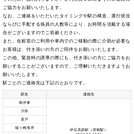
ご協力をお願いいたします。
なお、ご連絡をいただいたタイミングや駅の構造、運行状況
ならびに手配する係員の人数等により、お時間を頂戴する場
合がございますのでご容赦ください。
また、化粧室のご利用や車内でのご移動の際に介助が必要な
お客様は、付き添いの方のご同伴をお願いいたします。
この他、緊急時の誘導の際にも、付き添いの方にご協力をお
願いすることがございますので、ご理解いただきますようお
願いいたします。
駅ごとのご連絡先は下記のとおりです。
駅名
連絡先
南伊東
川奈
富戸
城ヶ崎海岸
伊豆高原駅（管轄駅）