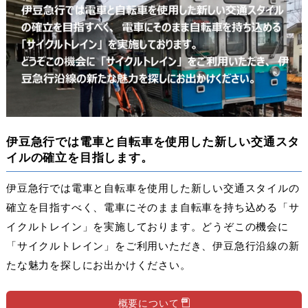
伊豆急行では電車と自転車を使用した新しい交通スタ
イルの確立を目指します。
伊豆急行では電車と自転車を使用した新しい交通スタイルの
確立を目指すべく、電車にそのまま自転車を持ち込める「サ
イクルトレイン」を実施しております。どうぞこの機会に
「サイクルトレイン」をご利用いただき、伊豆急行沿線の新
たな魅力を探しにお出かけください。
概要について