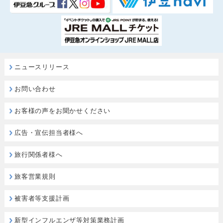
ニュースリリース
お問い合わせ
お客様の声をお聞かせください
広告・宣伝担当者様へ
旅行関係者様へ
旅客営業規則
被害者等支援計画
新型インフルエンザ等対策業務計画