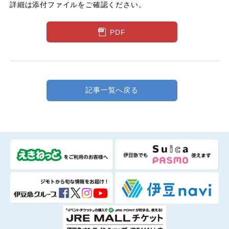
詳細は添付ファイルをご確認ください。
PDF
記事一覧へ戻る