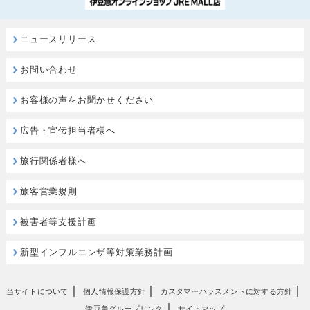
ニュースリリース
お問い合わせ
お客様の声をお聞かせください
広告・宣伝担当者様へ
旅行関係者様へ
旅客営業規則
被害者等支援計画
新型インフルエンザ等対策業務計画
｜
｜
｜
当サイトについて
個人情報保護方針
カスタマーハラスメントに対する方針
｜
伊豆急グループリンク
サイトマップ