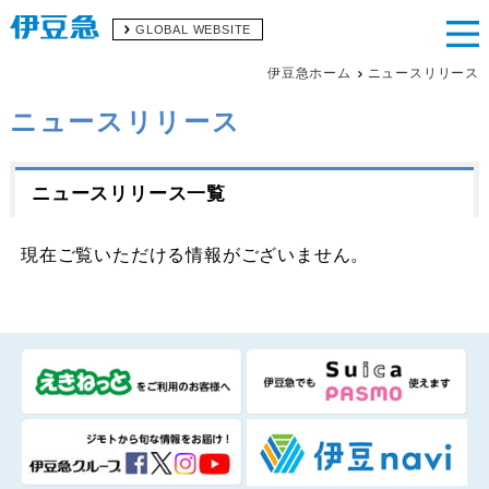
GLOBAL WEBSITE
伊豆急ホーム
ニュースリリース
ニュースリリース
ニュースリリース一覧
現在ご覧いただける情報がございません。