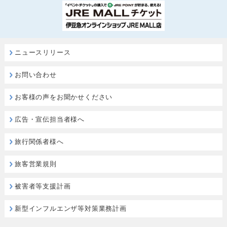
ニュースリリース
お問い合わせ
お客様の声をお聞かせください
広告・宣伝担当者様へ
旅行関係者様へ
旅客営業規則
被害者等支援計画
新型インフルエンザ等対策業務計画