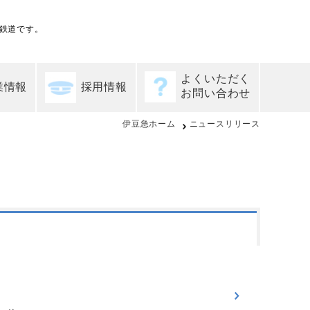
鉄道です。
よくいただく
業情報
採用情報
お問い合わせ
伊豆急ホーム
ニュースリリース