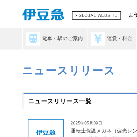
よ
GLOBAL WEBSITE
電車・駅のご案内
運賃・料金
ニュースリリース
ニュースリリース一覧
2025年05月09日
運転士保護メガネ（偏光レ